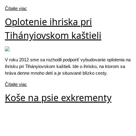
Čítajte viac
Oplotenie ihriska pri
Tihányiovskom kaštieli
V roku 2012 sme sa rozhodli podporiť vybudovanie oplotenia na
ihrisku pri Tihányiovskom kaštieli. Ide o ihrisko, na ktorom sa
hráva denne mnoho detí a je situované blízko cesty.
Čítajte viac
Koše na psie exkrementy