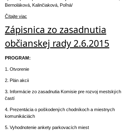
Bernoláková, Kalinčiaková, Poľná/
Čítajte viac
Zápisnica zo zasadnutia
občianskej rady 2.6.2015
PROGRAM:
1. Otvorenie
2. Plán akcii
3. Informácie zo zasadnutia Komisie pre rozvoj mestských
častí
4. Prezentácia o poškodených chodníkoch a miestnych
komunikáciách
5. Vyhodnotenie ankety parkovacích miest