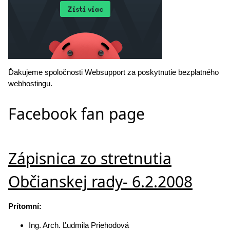
Ďakujeme spoločnosti Websupport za poskytnutie bezplatného
webhostingu.
Facebook fan page
Zápisnica zo stretnutia
Občianskej rady- 6.2.2008
Prítomní:
Ing. Arch. Ľudmila Priehodová