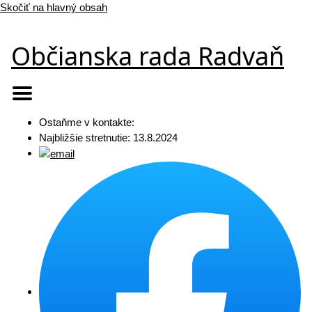
Skočiť na hlavný obsah
Občianska rada Radvaň
Ostaňme v kontakte:
Najbližšie stretnutie: 13.8.2024