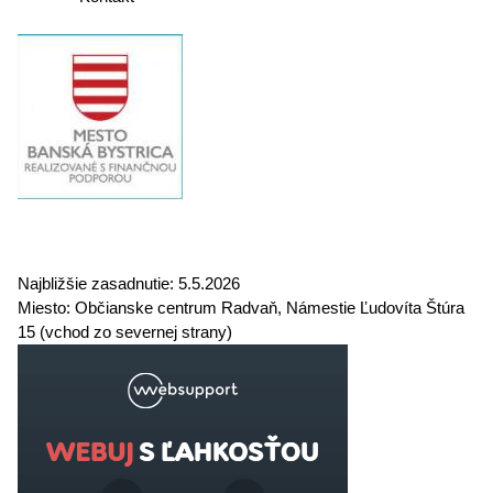
Najbližšie zasadnutie:
5.5.2026
Miesto:
Občianske centrum Radvaň, Námestie Ľudovíta Štúra
15 (vchod zo severnej strany)