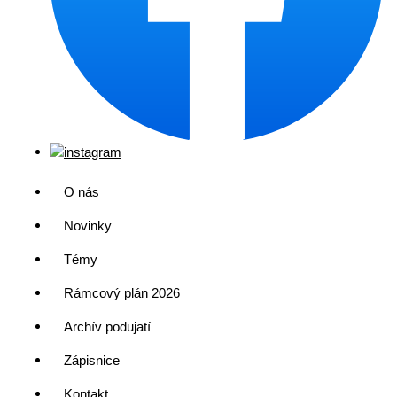
O nás
Novinky
Témy
Rámcový plán 2026
Archív podujatí
Zápisnice
Kontakt