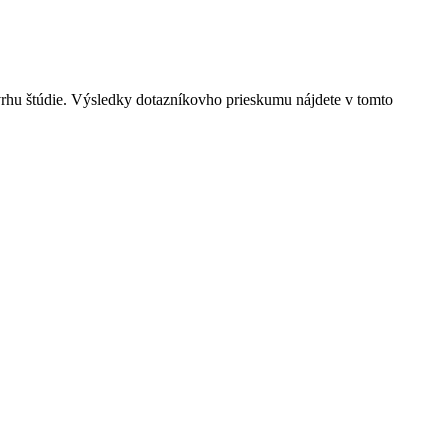
rhu štúdie. Výsledky dotazníkovho prieskumu nájdete v tomto