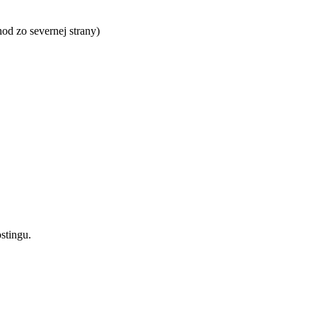
od zo severnej strany)
stingu.